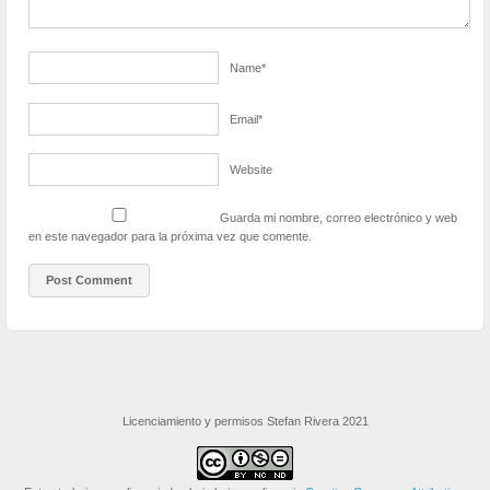
Name
*
Email
*
Website
Guarda mi nombre, correo electrónico y web
en este navegador para la próxima vez que comente.
Licenciamiento y permisos Stefan Rivera 2021