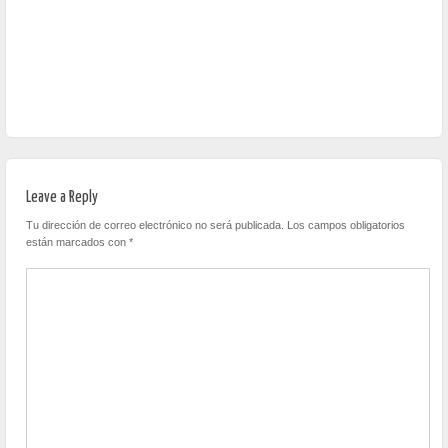
Leave a Reply
Tu dirección de correo electrónico no será publicada.
Los campos obligatorios
están marcados con
*