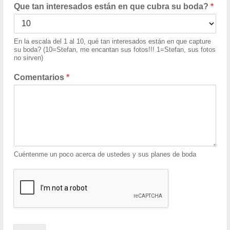
Que tan interesados están en que cubra su boda?
*
En la escala del 1 al 10, qué tan interesados están en que capture
su boda? (10=Stefan, me encantan sus fotos!!! 1=Stefan, sus fotos
no sirven)
Comentarios
*
Cuéntenme un poco acerca de ustedes y sus planes de boda