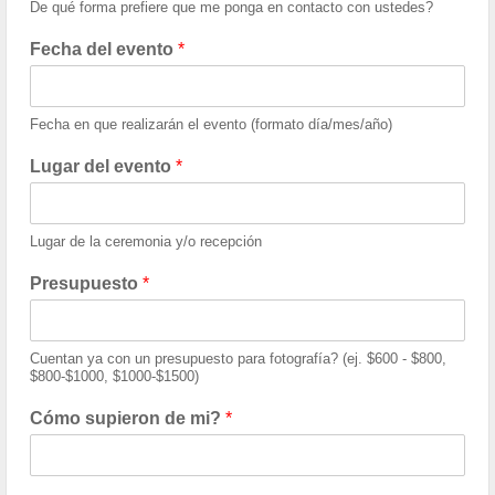
De qué forma prefiere que me ponga en contacto con ustedes?
Fecha del evento
*
Fecha en que realizarán el evento (formato día/mes/año)
Lugar del evento
*
Lugar de la ceremonia y/o recepción
Presupuesto
*
Cuentan ya con un presupuesto para fotografía? (ej. $600 - $800,
$800-$1000, $1000-$1500)
Cómo supieron de mi?
*