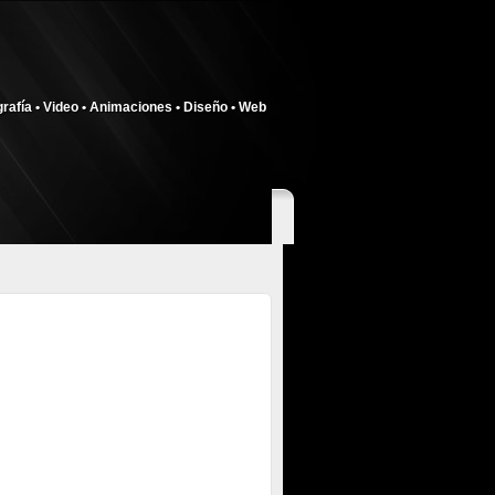
rafía • Video • Animaciones • Diseño • Web