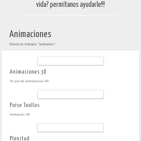
vida? permítanos ayudarle!!!
Animaciones
Nuestros trabajos "animados".
Animaciones 3D
Un par de animaciones 3D.
Poise Toallas
Animación 3D
Plenitud