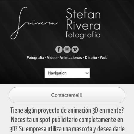
Fotografía • Video • Animaciones • Diseño • Web
Contácteme!!!
Tiene algún proyecto de animación 3D en mente?
Necesita un spot publicitario completamente en
3D? Su empresa utiliza una mascota y desea darle