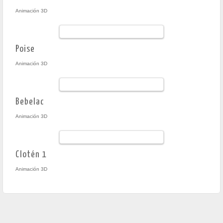
Animación 3D
Poise
Animación 3D
Bebelac
Animación 3D
Clotén 1
Animación 3D